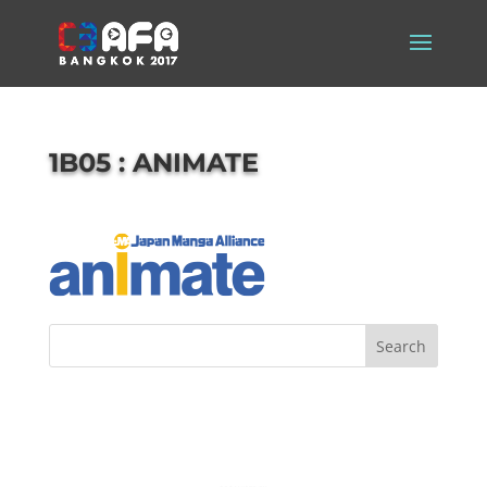
1B05 : ANIMATE