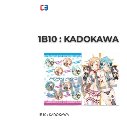
1B10 : KADOKAWA
1B10 : KADOKAWA