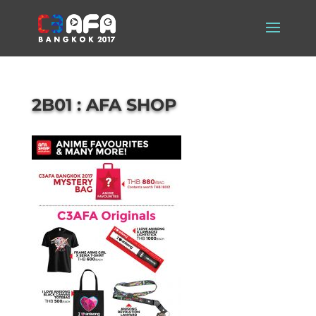
2B01 : AFA SHOP