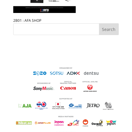
2B01 : AFA SHOP