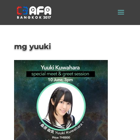
mg yuuki